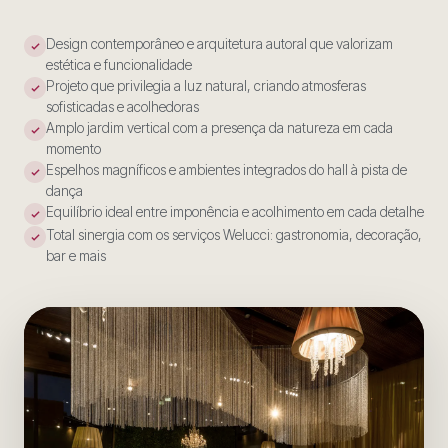
Design contemporâneo e arquitetura autoral que valorizam
estética e funcionalidade
Projeto que privilegia a luz natural, criando atmosferas
sofisticadas e acolhedoras
Amplo jardim vertical com a presença da natureza em cada
momento
Espelhos magníficos e ambientes integrados do hall à pista de
dança
Equilíbrio ideal entre imponência e acolhimento em cada detalhe
Total sinergia com os serviços Welucci: gastronomia, decoração,
bar e mais