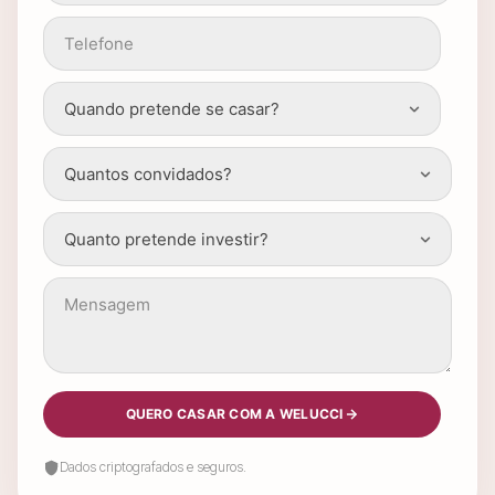
QUERO CASAR COM A WELUCCI
Dados criptografados e seguros.