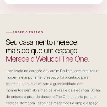
SOBRE O ESPAÇO
Seu casamento merece
mais do que um espaço.
Merece o Welucci The One.
Localizado no coração do Jardim Paulista, com arquitetura
moderna e imponente, o espaço foi projetado para
casamentos que valorizam a grandiosidade dos
momentos sem abrir mão da leveza e da elegância. Do hall
de entrada à pista de dança, o The One encanta por sua
estética atemporal, espelhos magníficos e amplo espaço.