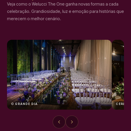
Veja como o Welucci The One ganha novas formas a cada
celebração. Grandiosidade, luz e emoção para histórias que
merecem o melhor cenário.
O GRANDE DIA
CERIMÔ