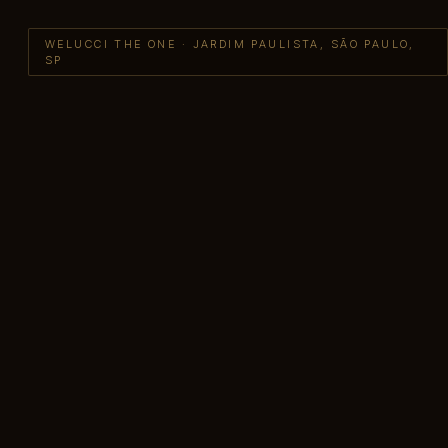
WELUCCI THE ONE · JARDIM PAULISTA, SÃO PAULO,
SP